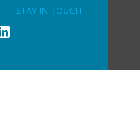
STAY IN TOUCH