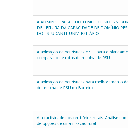
A ADMINISTRAÇÃO DO TEMPO COMO INSTR
DE LEITURA DA CAPACIDADE DE DOMÍNIO PE
DO ESTUDANTE UNIVERSITÁRIO
A aplicação de heurísticas e SIG para o planeam
comparado de rotas de recolha de RSU
A aplicação de heurísticas para melhoramento de
de recolha de RSU no Barreiro
A atractividade dos territórios rurais. Análise co
de opções de dinamização rural