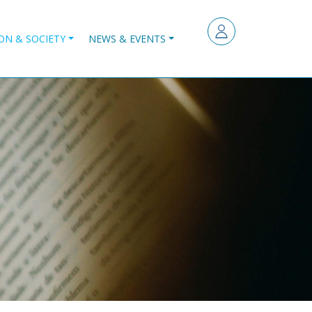
ON & SOCIETY
NEWS & EVENTS