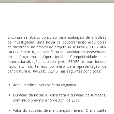
Paginação
Encontra-se aberto concurso para atribuição de 2 Bolsas
de Investigação, uma bolsa de doutoramento e/ou bolsa
de mestrado, no âmbito do projeto Nº 016696 (PTDC/BIM-
MEC/2968/2018), na sequência da candidatura apresentada
ao Programa Operacional Competitividade e
Internacionalização apoiada pelo FEDER e por fundos
nacionais, nos termos do aviso para apresentação de
candidatura n.º 04/SAICT/2015, nas seguintes condições:
Área Científica: Neurociência cognitiva.
Duração da bolsa: A bolsa terá a duração de 8 meses,
com início previsto a 15 de Abril de 2018.
Valor do subsídio de manutenção mensal: O montante